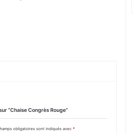
s sur “Chaise Congrès Rouge”
hamps obligatoires sont indiqués avec
*