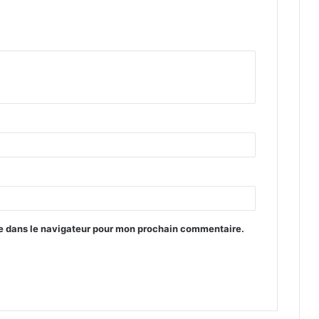
te dans le navigateur pour mon prochain commentaire.