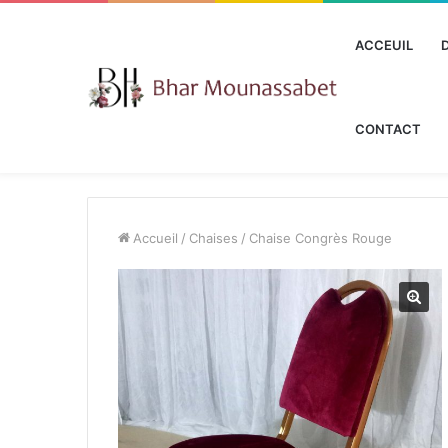
ACCEUIL
CONTACT
Accueil
/
Chaises
/
Chaise Congrès Rouge