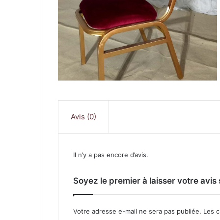
Avis (0)
Il n’y a pas encore d’avis.
Soyez le premier à laisser votre avi
Votre adresse e-mail ne sera pas publiée.
Les c