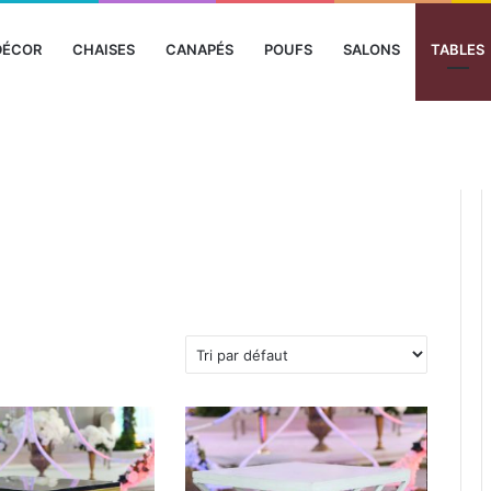
DÉCOR
CHAISES
CANAPÉS
POUFS
SALONS
TABLES