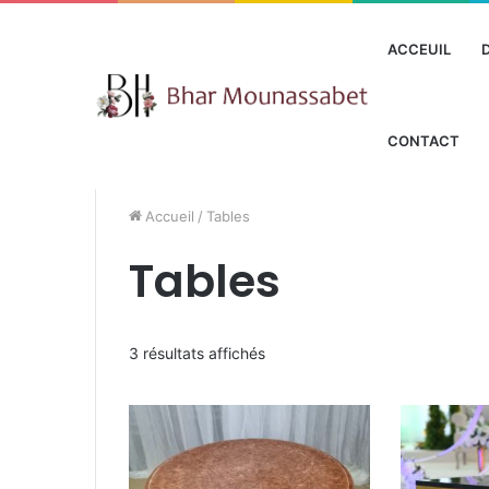
ACCEUIL
CONTACT
Accueil
/
Tables
Tables
3 résultats affichés