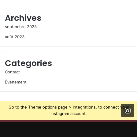
Archives
septembre 2023
août 2023
Categories
Contact
Événement
Go to the Theme options page > Integrations, to connect your
Instagram account.